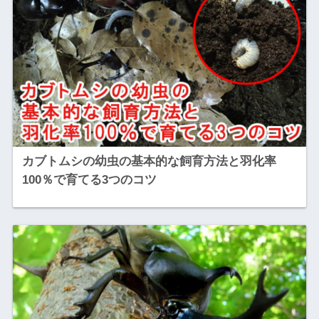
カブトムシの幼虫の基本的な飼育方法と羽化率
100％で育てる3つのコツ