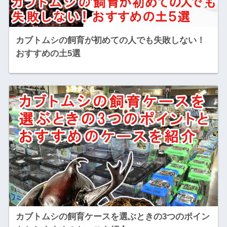
カブトムシの飼育が初めての人でも失敗しない！
おすすめの土5選
カブトムシの飼育ケースを選ぶときの3つのポイン