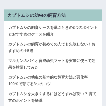
カブトムシの幼虫の飼育方法
カブトムシの飼育ケースを選ぶときの3つのポイント
とおすすめのケースを紹介
カブトムシの飼育が初めての人でも失敗しない！お
すすめの土5選
マルカンのバイオ育成幼虫マットを実際に使って効
果を検証してみた
カブトムシの幼虫の基本的な飼育方法と羽化率
100％で育てる3つのコツ
カブトムシを大きくするにはどうすれば良い？ 育て
方のポイントを解説