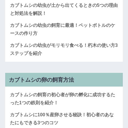
カブトムシの幼虫が土から出てくるときの5つの理由
と対処法を解説！
カブトムシの幼虫の飼育に最適！ペットボトルのケ
ースの作り方
カブトムシの幼虫がモリモリ食べる！朽木の使い方3
ステップを紹介
カブトムシの卵の飼育方法
カブトムシの飼育の初心者が卵の孵化に成功するた
った1つの鉄則を紹介！
カブトムシに100％産卵させる秘訣！初心者のあな
たにもできる3つのコツ