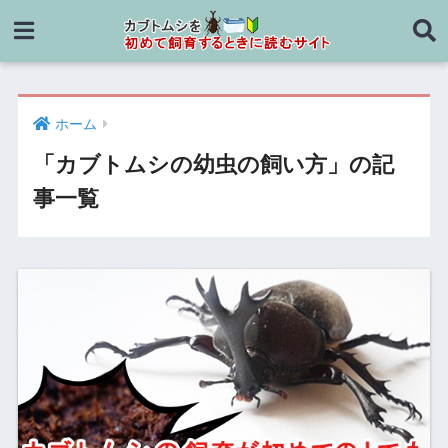
ホーム
「カブトムシの幼虫の飼い方」の記
事一覧