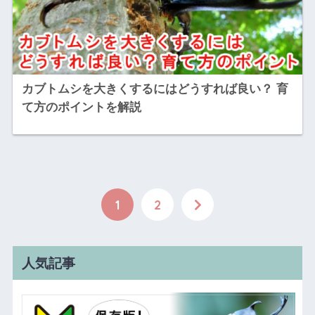
カブトムシを大きくするにはどうすれば良い？ 育
て方のポイントを解説
1
2
人気記事