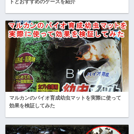
トとおすすめのケースを紹介
マルカンのバイオ育成幼虫マットを実際に使って
効果を検証してみた