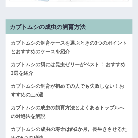
カブトムシの成虫の飼育方法
カブトムシの飼育ケースを選ぶときの3つのポイント
とおすすめのケースを紹介
カブトムシの餌には昆虫ゼリーがベスト！ おすすめ
3選を紹介
カブトムシの飼育が初めての人でも失敗しない！お
すすめの土5選
カブトムシの成虫の飼育方法とよくあるトラブルへ
の対処法を解説
カブトムシの成虫の寿命は約2か月。長生きさせるた
めの5つの秘訣