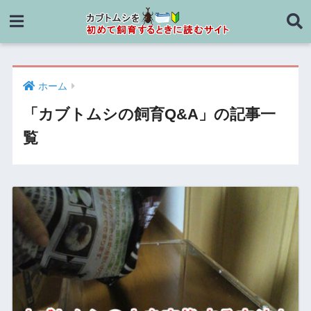
ホーム
「カブトムシの飼育Q&A」の記事一
覧