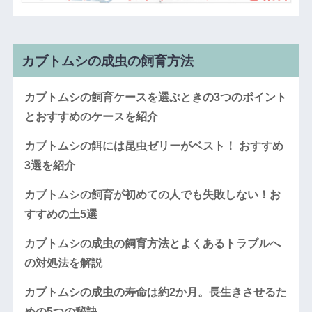
カブトムシの成虫の飼育方法
カブトムシの飼育ケースを選ぶときの3つのポイント
とおすすめのケースを紹介
カブトムシの餌には昆虫ゼリーがベスト！ おすすめ
3選を紹介
カブトムシの飼育が初めての人でも失敗しない！お
すすめの土5選
カブトムシの成虫の飼育方法とよくあるトラブルへ
の対処法を解説
カブトムシの成虫の寿命は約2か月。長生きさせるた
めの5つの秘訣