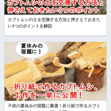
カブトムシの土を交換する方法と押さえておきた
い3つのポイントを解説
子供の夏休みの宿題に最適！折り紙で作るカブト