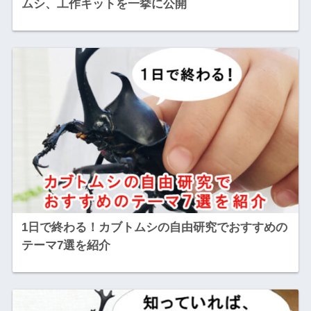
ムシ、工作キットを一挙に公開
1日で終わる！カブトムシの自由研究でおすすめの
テーマ7選を紹介