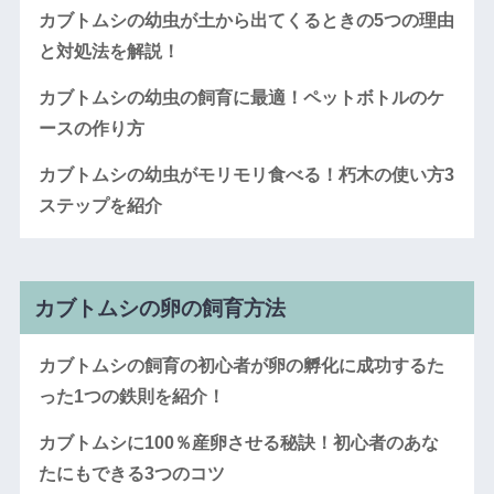
カブトムシの幼虫が土から出てくるときの5つの理由
と対処法を解説！
カブトムシの幼虫の飼育に最適！ペットボトルのケ
ースの作り方
カブトムシの幼虫がモリモリ食べる！朽木の使い方3
ステップを紹介
カブトムシの卵の飼育方法
カブトムシの飼育の初心者が卵の孵化に成功するた
った1つの鉄則を紹介！
カブトムシに100％産卵させる秘訣！初心者のあな
たにもできる3つのコツ