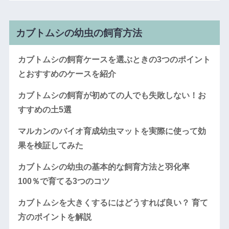
カブトムシの幼虫の飼育方法
カブトムシの飼育ケースを選ぶときの3つのポイント
とおすすめのケースを紹介
カブトムシの飼育が初めての人でも失敗しない！お
すすめの土5選
マルカンのバイオ育成幼虫マットを実際に使って効
果を検証してみた
カブトムシの幼虫の基本的な飼育方法と羽化率
100％で育てる3つのコツ
カブトムシを大きくするにはどうすれば良い？ 育て
方のポイントを解説