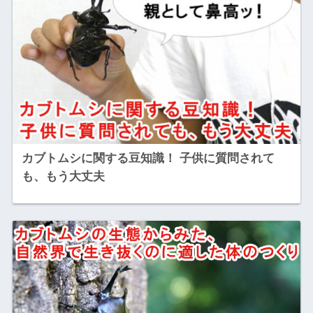
カブトムシに関する豆知識！ 子供に質問されて
も、もう大丈夫