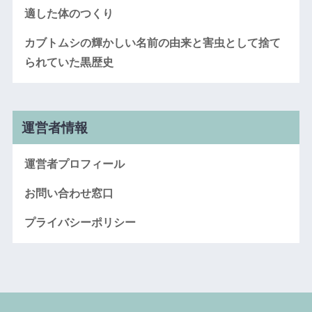
適した体のつくり
カブトムシの輝かしい名前の由来と害虫として捨て
られていた黒歴史
運営者情報
運営者プロフィール
お問い合わせ窓口
プライバシーポリシー