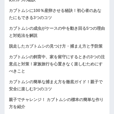
カブトムシに100％産卵させる秘訣！初心者のあな
たにもできる3つのコツ
カブトムシの成虫がケースの中を動き回る5つの理由
と対処法を解説
脱走したカブトムシの見つけ方・捕まえ方と予防策
カブトムシの飼育中、家を留守にするときの3つの注
意点と対策！家族旅行を心置きなく楽しむためにす
べきこと
カブトムシの簡単な捕まえ方を徹底ガイド！親子で
安全に楽しむ3つのコツ
親子でチャレンジ！ カブトムシの標本の簡単な作り
方を紹介